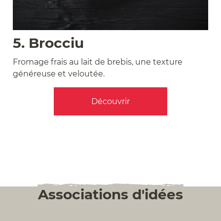
5. Brocciu
Fromage frais au lait de brebis, une texture
généreuse et veloutée.
Découvrir
Associations d'idées