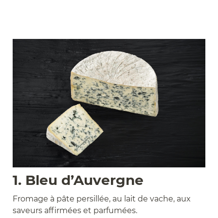
1. Bleu d’Auvergne
Fromage à pâte persillée, au lait de vache, aux
saveurs affirmées et parfumées.