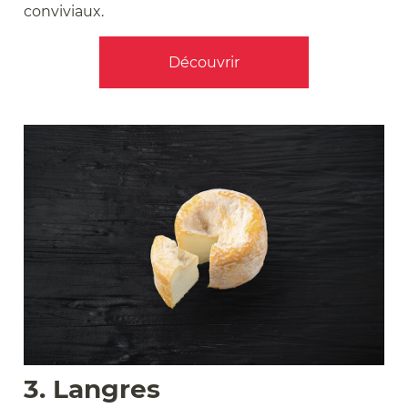
conviviaux.
Découvrir
3. Langres