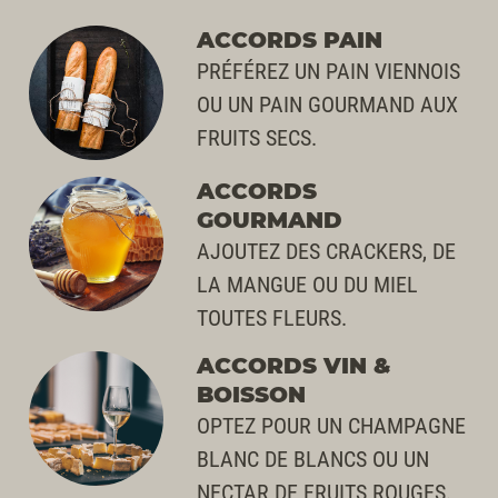
ACCORDS PAIN
PRÉFÉREZ UN PAIN VIENNOIS
OU UN PAIN GOURMAND AUX
FRUITS SECS.
ACCORDS
GOURMAND
AJOUTEZ DES CRACKERS, DE
LA MANGUE OU DU MIEL
TOUTES FLEURS.
ACCORDS VIN &
BOISSON
OPTEZ POUR UN CHAMPAGNE
BLANC DE BLANCS OU UN
NECTAR DE FRUITS ROUGES.