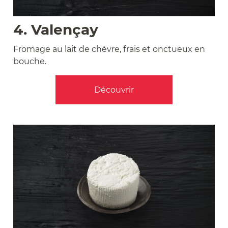
4. Valençay
Fromage au lait de chèvre, frais et onctueux en
bouche.
Découvrir