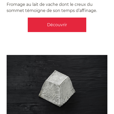
Fromage au lait de vache dont le creux du
sommet témoigne de son temps d’affinage.
Découvrir