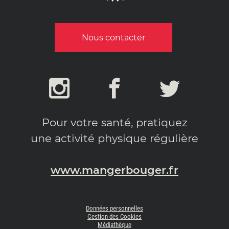
Nous contacter
Pour votre santé, pratiquez
une activité physique régulière
www.mangerbouger.fr
Données personnelles
Gestion des Cookies
Médiathèque