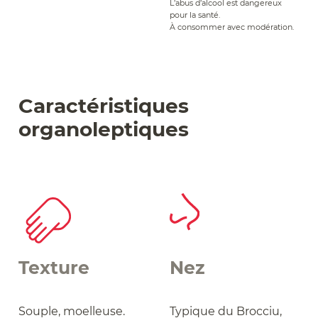
L’abus d’alcool est dangereux
pour la santé.
À consommer avec modération.
Caractéristiques
organoleptiques
Texture
Nez
Souple, moelleuse.
Typique du Brocciu,