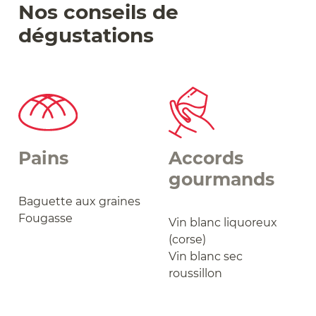
Nos conseils de
dégustations
Pains
Accords
gourmands
Baguette aux graines
Fougasse
Vin blanc liquoreux
(corse)
Vin blanc sec
roussillon