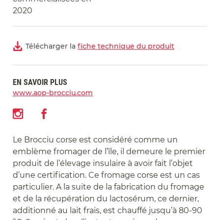
2020
Télécharger la
fiche technique du produit
EN SAVOIR PLUS
www.aop-brocciu.com
Le Brocciu corse est considéré comme un
emblème fromager de l’île, il demeure le premier
produit de l’élevage insulaire à avoir fait l’objet
d’une certification. Ce fromage corse est un cas
particulier. A la suite de la fabrication du fromage
et de la récupération du lactosérum, ce dernier,
additionné au lait frais, est chauffé jusqu’à 80-90