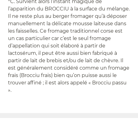
°C. Survient alors l’instant magique de
l’apparition du BROCCIU à la surface du mélange.
Il ne reste plus au berger fromager qu’à déposer
manuellement la délicate mousse laiteuse dans
les faisselles. Ce fromage traditionnel corse est
un cas particulier car c’est le seul fromage
d’appellation qui soit élaboré à partir de
lactosérum, il peut être aussi bien fabriqué à
partir de lait de brebis et/ou de lait de chèvre. Il
est généralement considéré comme un fromage
frais (Brocciu frais) bien qu’on puisse aussi le
Next
trouver affiné ; il est alors appelé « Brocciu passu
».