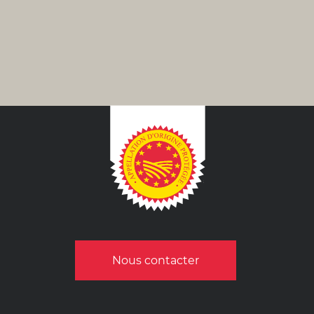
Nous contacter