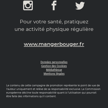
Pour votre santé, pratiquez
une activité physique régulière
www.mangerbouger.fr
Données personnelles
Gestion des Cookies
Médiathèque
Mentions légales
Le contenu de cette campagne de promotion représente le point de vue de
l’auteur uniquement et relève de sa responsabilité exclusive. La Commission
européenne décline toute responsabilité quant à l’utilisation qui pourrait
être faite des informations qu’il contient.