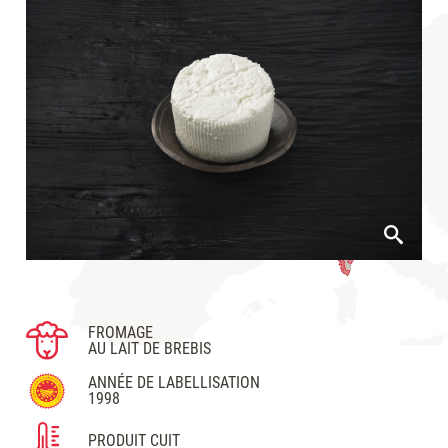
FROMAGE
AU LAIT DE BREBIS
ANNÉE DE LABELLISATION
1998
PRODUIT CUIT