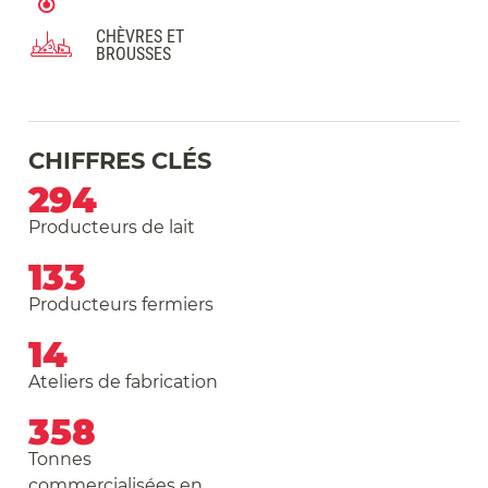
CHÈVRES ET
BROUSSES
CHIFFRES CLÉS
294
Producteurs de lait
133
Producteurs fermiers
14
Ateliers de fabrication
358
Tonnes
commercialisées en