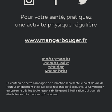
Pour votre santé, pratiquez
une activité physique régulière
www.mangerbouger.fr
Données personnelles
Gestion des Cookies
Médiathèque
Mentions légales
Le contenu de cette campagne de promotion représente le point de vue de
l’auteur uniquement et relève de sa responsabilité exclusive. La Commission
européenne décline toute responsabilité quant à l’utilisation qui pourrait
être faite des informations qu’il contient.