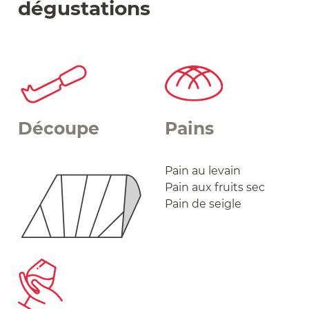
dégustations
Découpe
Pains
Pain au levain
Pain aux fruits sec
Pain de seigle