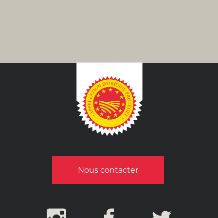
Nous contacter