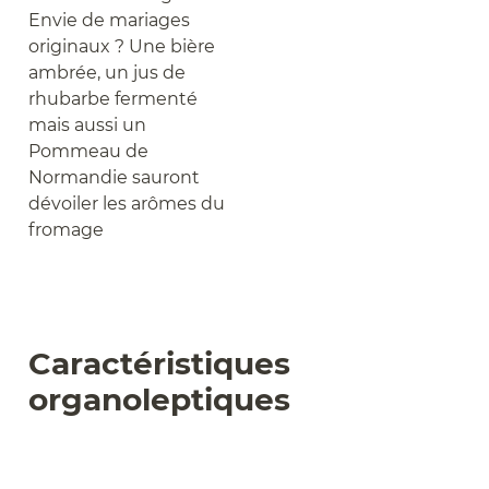
Envie de mariages
originaux ? Une bière
ambrée, un jus de
rhubarbe fermenté
mais aussi un
Pommeau de
Normandie sauront
dévoiler les arômes du
fromage
Caractéristiques
organoleptiques