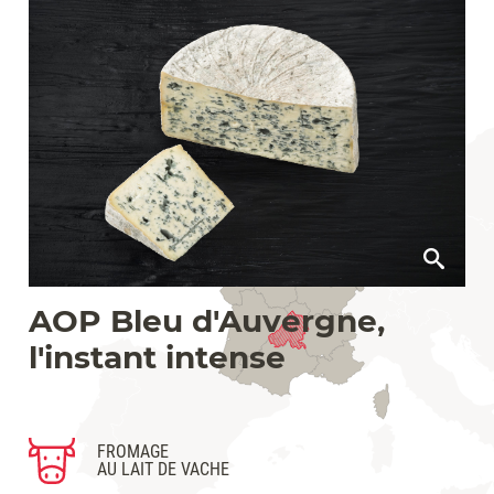
AOP Bleu d'Auvergne,
l'instant intense
FROMAGE
AU LAIT DE VACHE