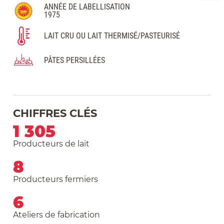
ANNÉE DE LABELLISATION
1975
LAIT CRU OU LAIT THERMISÉ/PASTEURISÉ
PÂTES PERSILLÉES
CHIFFRES CLÉS
1 305
Producteurs de lait
8
Producteurs fermiers
6
Ateliers de fabrication