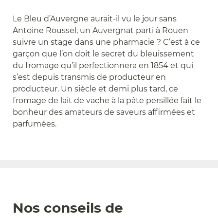
Le Bleu d’Auvergne aurait-il vu le jour sans
Antoine Roussel, un Auvergnat parti à Rouen
suivre un stage dans une pharmacie ? C’est à ce
garçon que l’on doit le secret du bleuissement
du fromage qu’il perfectionnera en 1854 et qui
s’est depuis transmis de producteur en
producteur. Un siècle et demi plus tard, ce
fromage de lait de vache à la pâte persillée fait le
bonheur des amateurs de saveurs affirmées et
parfumées.
Nos conseils de