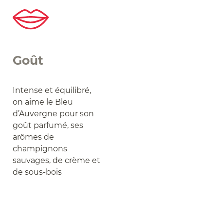
Goût
Intense et équilibré,
on aime le Bleu
d’Auvergne pour son
goût parfumé, ses
arômes de
champignons
sauvages, de crème et
de sous-bois