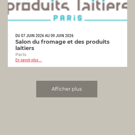
DU 07 JUIN 2026 AU 09 JUIN 2026
Salon du fromage et des produits
laitiers
Paris
En savoir plus...
Afficher plus