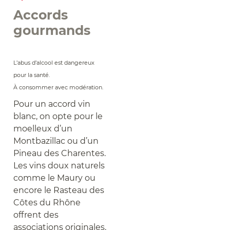
Accords
gourmands
L’abus d’alcool est dangereux
pour la santé.
À consommer avec modération.
Pour un accord vin
blanc, on opte pour le
moelleux d’un
Montbazillac ou d’un
Pineau des Charentes.
Les vins doux naturels
comme le Maury ou
encore le Rasteau des
Côtes du Rhône
offrent des
associations originales.