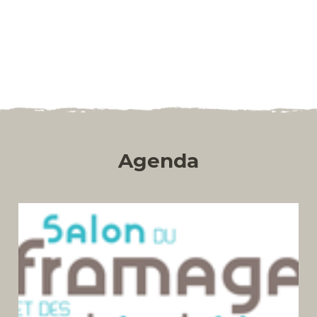
Agenda