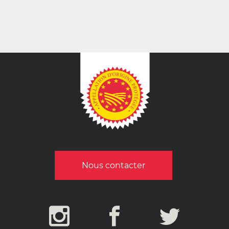
Nous contacter