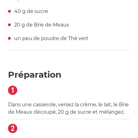
40 g de sucre
20 g de Brie de Meaux
un peu de poudre de Thé vert
Préparation
1
Dans une casserole, versez la crème, le lait, le Brie
de Meaux découpé, 20 g de sucre et mélangez.
2