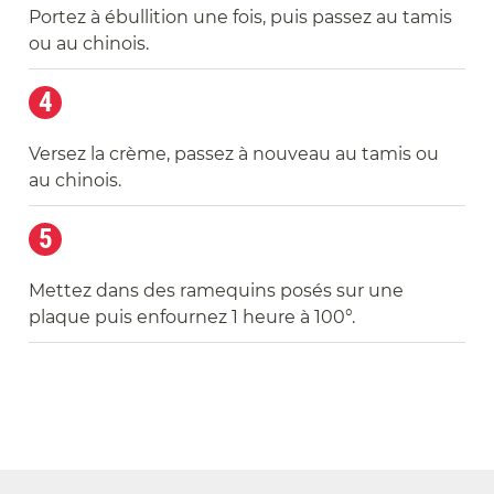
Portez à ébullition une fois, puis passez au tamis
ou au chinois.
4
Versez la crème, passez à nouveau au tamis ou
au chinois.
5
Mettez dans des ramequins posés sur une
plaque puis enfournez 1 heure à 100°.