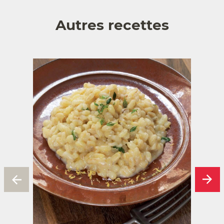
Autres recettes