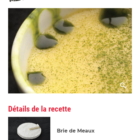
Détails de la recette
Brie de Meaux