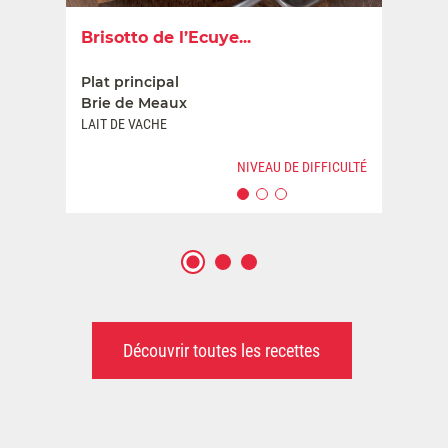
Brisotto de l’Ecuye...
Plat principal
Brie de Meaux
LAIT DE VACHE
NIVEAU DE DIFFICULTÉ
1
2
3
Découvrir toutes les recettes