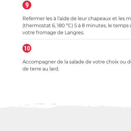
9
Refermer les à l’aide de leur chapeaux et les m
(thermostat 6, 180 °C) 5 à 8 minutes, le temps
votre fromage de Langres.
10
Accompagner de la salade de votre choix ou
de terre au lard.