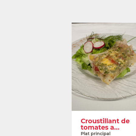
Croustillant de
tomates a...
Plat principal