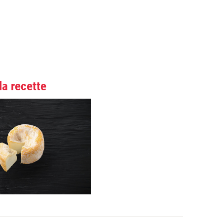
la recette