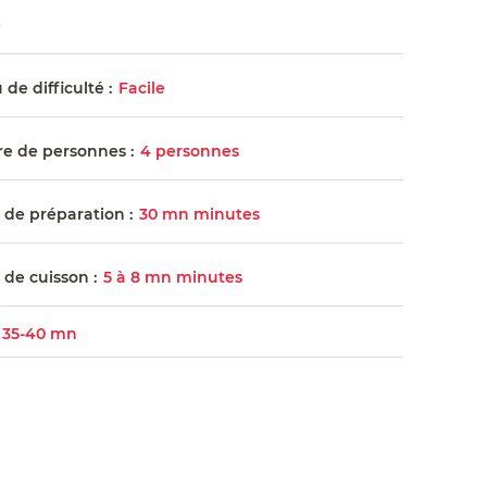
e
de difficulté :
Facile
e de personnes :
4 personnes
de préparation :
30 mn minutes
de cuisson :
5 à 8 mn minutes
35-40 mn