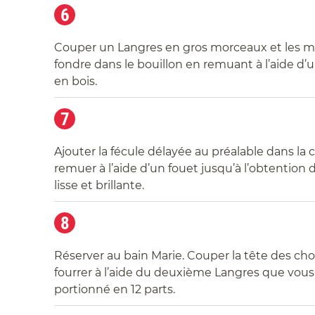
6
Couper un Langres en gros morceaux et les m
fondre dans le bouillon en remuant à l’aide d’
en bois.
7
Ajouter la fécule délayée au préalable dans la
remuer à l’aide d’un fouet jusqu’à l’obtention
lisse et brillante.
8
Réserver au bain Marie. Couper la tête des chou
fourrer à l’aide du deuxième Langres que vous
portionné en 12 parts.