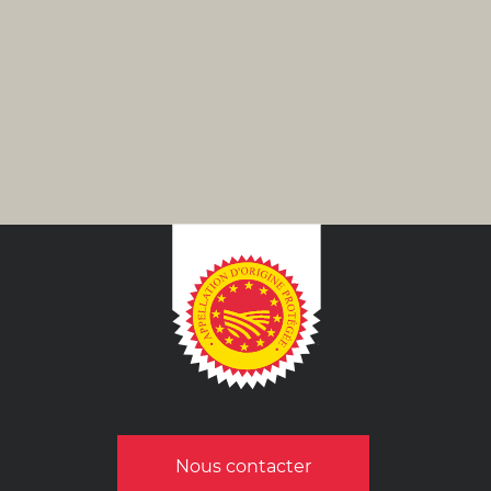
Nous contacter