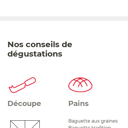
Nos conseils de
dégustations
Découpe
Pains
Baguette aux graines
Baguette tradition