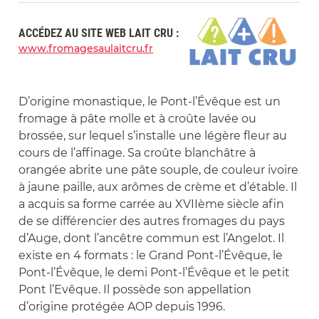
ACCÉDEZ AU SITE WEB LAIT CRU :
www.fromagesaulaitcru.fr
D’origine monastique, le Pont-l’Évêque est un
fromage à pâte molle et à croûte lavée ou
brossée, sur lequel s’installe une légère fleur au
cours de l’affinage. Sa croûte blanchâtre à
orangée abrite une pâte souple, de couleur ivoire
à jaune paille, aux arômes de crème et d’étable. Il
a acquis sa forme carrée au XVIIème siècle afin
de se différencier des autres fromages du pays
d’Auge, dont l’ancêtre commun est l’Angelot. Il
existe en 4 formats : le Grand Pont-l’Évêque, le
Pont-l’Évêque, le demi Pont-l’Évêque et le petit
Pont l’Evêque. Il possède son appellation
d’origine protégée AOP depuis 1996.