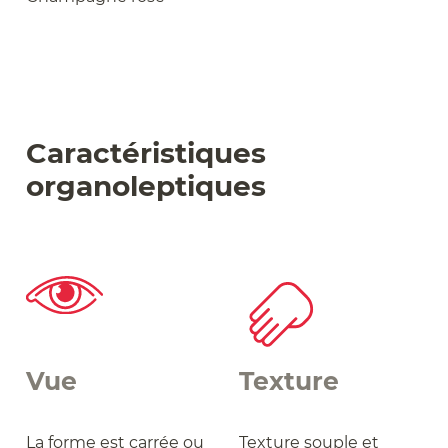
Caractéristiques
organoleptiques
Vue
Texture
La forme est carrée ou
Texture souple et