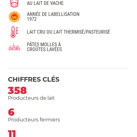
AU LAIT DE VACHE
ANNÉE DE LABELLISATION
1972
LAIT CRU OU LAIT THERMISÉ/PASTEURISÉ
PÂTES MOLLES À
CROÛTES LAVÉES
CHIFFRES CLÉS
358
Producteurs de lait
6
Producteurs fermiers
11