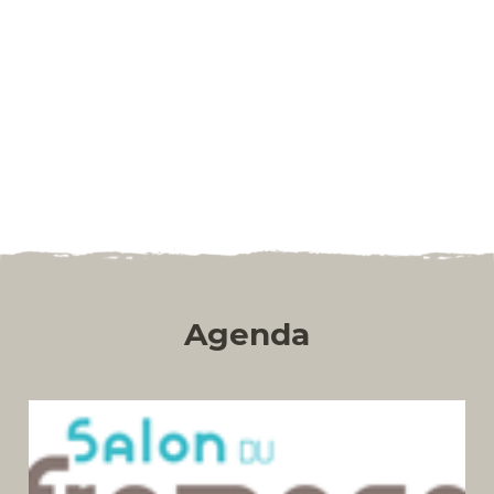
Agenda