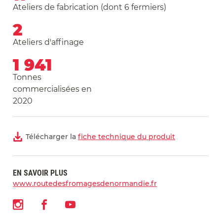
Ateliers de fabrication (dont 6 fermiers)
2
Ateliers d'affinage
1 941
Tonnes
commercialisées en
2020
Télécharger la
fiche technique du produit
EN SAVOIR PLUS
www.routedesfromagesdenormandie.fr