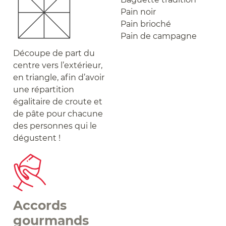
Pain noir
Pain brioché
Pain de campagne
Découpe de part du
centre vers l’extérieur,
en triangle, afin d’avoir
une répartition
égalitaire de croute et
de pâte pour chacune
des personnes qui le
dégustent !
Accords
gourmands