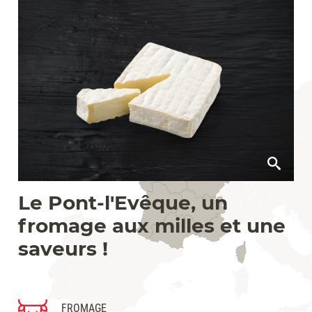
Le Pont-l'Evêque, un
fromage aux milles et une
saveurs !
FROMAGE