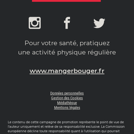
Pour votre santé, pratiquez
une activité physique régulière
www.mangerbouger.fr
Données personnelles
Gestion des Cookies
Médiathèque
Mentions légales
Le contenu de cette campagne de promotion représente le point de vue de
l’auteur uniquement et relève de sa responsabilité exclusive. La Commission
européenne décline toute responsabilité quant à l’utilisation qui pourrait