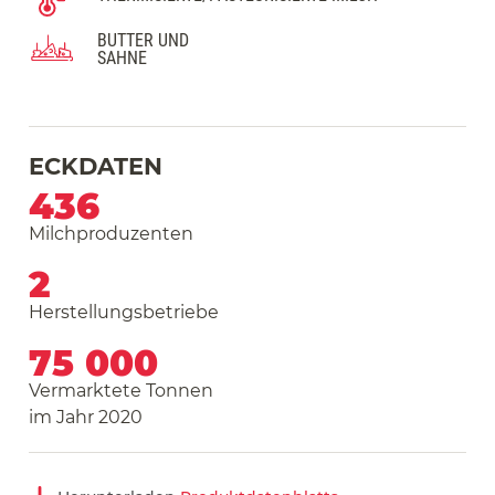
BUTTER UND
SAHNE
ECKDATEN
436
Milchproduzenten
2
Herstellungsbetriebe
75 000
Vermarktete Tonnen
im Jahr 2020