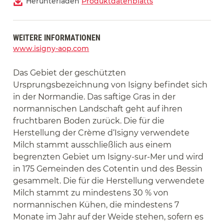
Herunterladen
Produktdatenblatts
WEITERE INFORMATIONEN
www.isigny-aop.com
Das Gebiet der geschützten
Ursprungsbezeichnung von Isigny befindet sich
in der Normandie. Das saftige Gras in der
normannischen Landschaft geht auf ihren
fruchtbaren Boden zurück. Die für die
Herstellung der Crème d‘Isigny verwendete
Milch stammt ausschließlich aus einem
begrenzten Gebiet um Isigny-sur-Mer und wird
in 175 Gemeinden des Cotentin und des Bessin
gesammelt. Die für die Herstellung verwendete
Milch stammt zu mindestens 30 % von
normannischen Kühen, die mindestens 7
Monate im Jahr auf der Weide stehen, sofern es