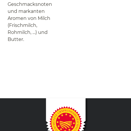
Geschmacksnoten
und markanten
Aromen von Milch
(Frischmilch,
Rohmilch, …) und
Butter.