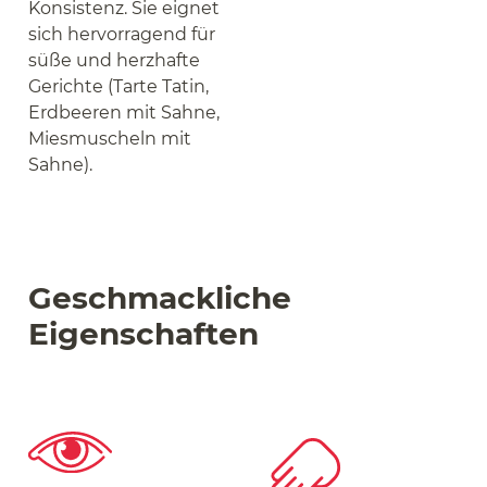
Konsistenz. Sie eignet
sich hervorragend für
süße und herzhafte
Gerichte (Tarte Tatin,
Erdbeeren mit Sahne,
Miesmuscheln mit
Sahne).
Geschmackliche
Eigenschaften