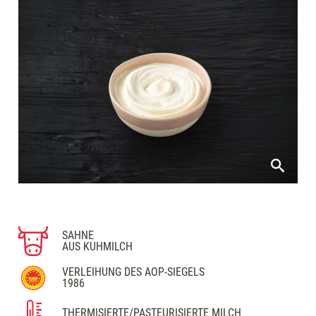
SAHNE
AUS KUHMILCH
VERLEIHUNG DES AOP-SIEGELS
1986
THERMISIERTE/PASTEURISIERTE MILCH