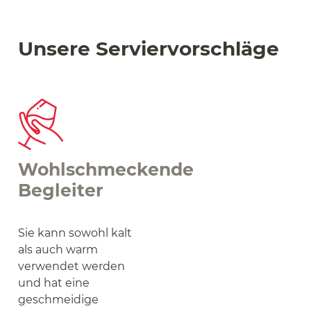
Unsere Serviervorschläge
Wohlschmeckende
Begleiter
Sie kann sowohl kalt
als auch warm
verwendet werden
und hat eine
geschmeidige