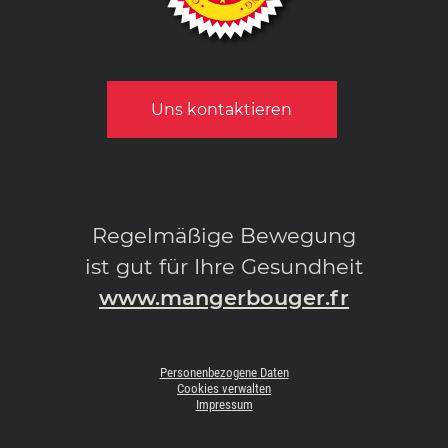
Uns kontaktieren
Regelmäßige Bewegung
ist gut für Ihre Gesundheit
www.mangerbouger.fr
Personenbezogene Daten
Cookies verwalten
Impressum